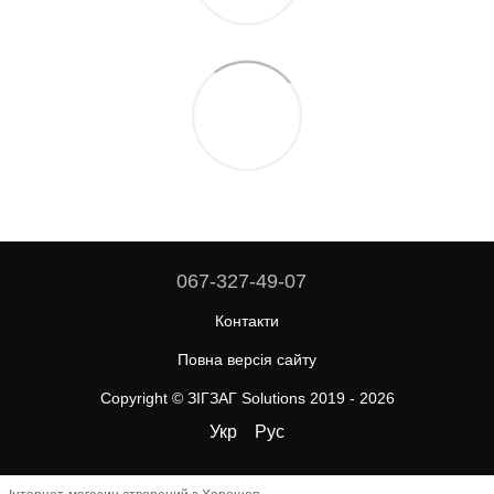
067-327-49-07
Контакти
Повна версія сайту
Copyright © ЗІГЗАГ Solutions 2019 - 2026
Укр
Рус