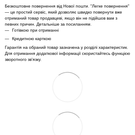
Безкоштовне повернення від Нової пошти. "Легке повернення"
— це простий сервіс, який дозволяє швидко повернути вже
отриманий товар продавцеві, якщо він не підійшов вам з
певних причин. Детальніше за
посиланням
.
Готівкою при отриманні
Кредитною карткою
Гарантія на обраний товар зазначена у розділі характеристик.
Для отримання додаткової інформації скористайтесь функцією
зворотного зв'язку.