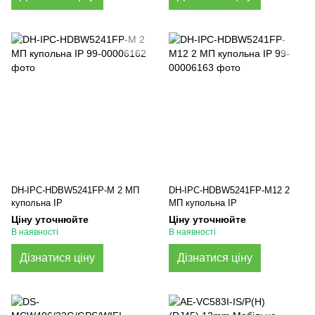
DH-IPC-HDBW5241FP-M 2 МП
DH-IPC-HDBW5241FP-M12 2
купольна IP
МП купольна IP
Ціну уточнюйте
Ціну уточнюйте
В наявності
В наявності
Дізнатися ціну
Дізнатися ціну