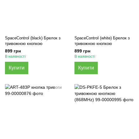
SpaceControl (black) Брелок з
SpaceControl (white) Брелок з
тривожною кнопкою
тривожною кнопкою
899 грн
899 грн
В наявності
В наявності
Купити
Купити