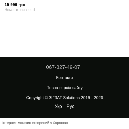
15 999 грн
Немає в наявності
067-327-49-07
Контакти
Повна версія сайту
Copyright © ЗІГЗАГ Solutions 2019 - 2026
Укр
Рус
Інтернет-магазин створений з Хорошоп