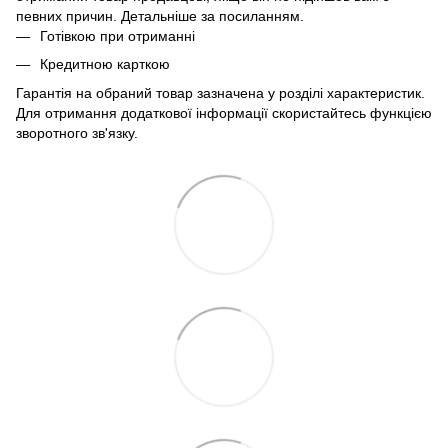
певних причин. Детальніше за
посиланням
.
Готівкою при отриманні
Кредитною карткою
Гарантія на обраний товар зазначена у розділі характеристик.
Для отримання додаткової інформації скористайтесь функцією
зворотного зв'язку.