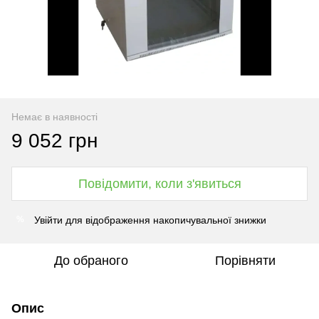
Немає в наявності
9 052 грн
Повідомити, коли з'явиться
Увійти
для відображення накопичувальної знижки
%
До обраного
Порівняти
Опис