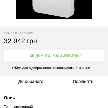
Немає в наявності
32 942 грн
Повідомити, коли з'явиться
Увійти
для відображення накопичувальної знижки
%
До обраного
Порівняти
Опис
Тип – інверторний