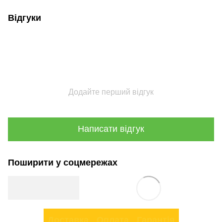
Відгуки
Додайте перший відгук
Написати відгук
Поширити у соцмережах
Доставка
Оплата
Гарантія