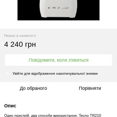
Немає в наявності
4 240 грн
Повідомити, коли з'явиться
Увійти
для відображення накопичувальної знижки
%
До обраного
Порівняти
Опис
Один пристрій, два способи використання. Tecno TR210