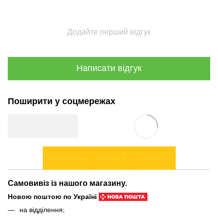
Додайте перший відгук
Написати відгук
Поширити у соцмережах
Доставка
Оплата
Гарантія
Самовивіз із нашого магазину.
Новою поштою по Україні
:
на відділення;