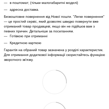
в поштомат; (тільки малогабаритні моделі)
адресна доставка.
Безкоштовне повернення від Нової пошти. "Легке повернення"
— це простий сервіс, який дозволяє швидко повернути вже
отриманий товар продавцеві, якщо він не підійшов вам з
певних причин. Детальніше за
посиланням
.
Готівкою при отриманні
Кредитною карткою
Гарантія на обраний товар зазначена у розділі характеристик.
Для отримання додаткової інформації скористайтесь функцією
зворотного зв'язку.