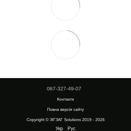
067-327-49-07
Контакти
Повна версія сайту
Copyright © ЗІГЗАГ Solutions 2019 - 2026
Укр
Рус