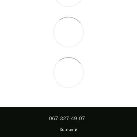
067-327-49-07
Контакти