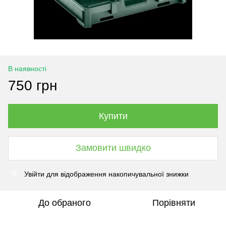
В наявності
750 грн
Купити
Замовити швидко
Увійти
для відображення накопичувальної знижки
%
До обраного
Порівняти