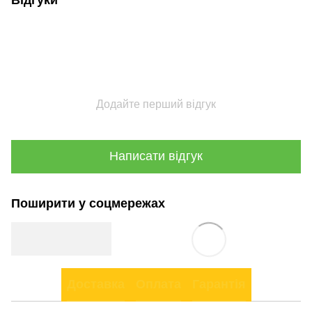
Додайте перший відгук
Написати відгук
Поширити у соцмережах
Доставка
Оплата
Гарантія