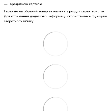
Кредитною карткою
Гарантія на обраний товар зазначена у розділі характеристик.
Для отримання додаткової інформації скористайтесь функцією
зворотного зв'язку.