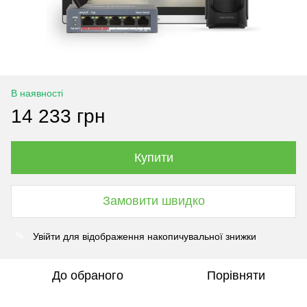
В наявності
14 233 грн
Купити
Замовити швидко
Увійти
для відображення накопичувальної знижки
%
До обраного
Порівняти