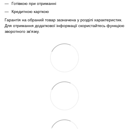
Готівкою при отриманні
Кредитною карткою
Гарантія на обраний товар зазначена у розділі характеристик.
Для отримання додаткової інформації скористайтесь функцією
зворотного зв'язку.