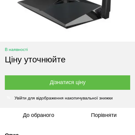
В наявності
Ціну уточнюйте
Дізнатися ціну
Увійти
для відображення накопичувальної знижки
%
До обраного
Порівняти