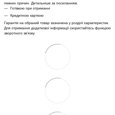
певних причин. Детальніше за
посиланням
.
Готівкою при отриманні
Кредитною карткою
Гарантія на обраний товар зазначена у розділі характеристик.
Для отримання додаткової інформації скористайтесь функцією
зворотного зв'язку.