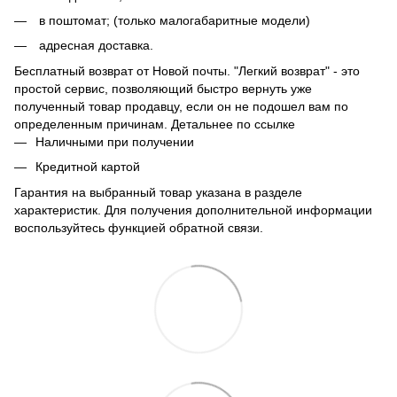
в поштомат; (только малогабаритные модели)
адресная доставка.
Бесплатный возврат от Новой почты. "Легкий возврат" - это
простой сервис, позволяющий быстро вернуть уже
полученный товар продавцу, если он не подошел вам по
определенным причинам. Детальнее по
ссылке
Наличными при получении
Кредитной картой
Гарантия на выбранный товар указана в разделе
характеристик. Для получения дополнительной информации
воспользуйтесь функцией обратной связи.