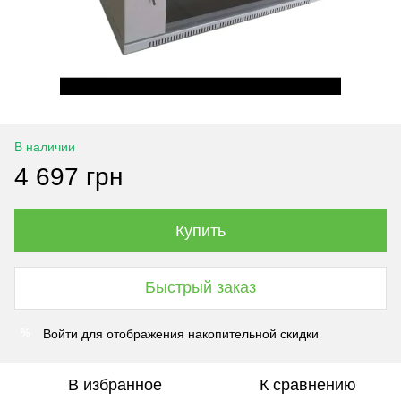
В наличии
4 697 грн
Купить
Быстрый заказ
Войти
для отображения накопительной скидки
%
В избранное
К сравнению