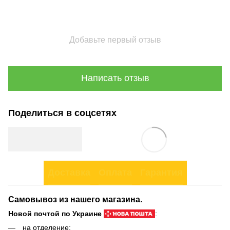
Добавьте первый отзыв
Написать отзыв
Поделиться в соцсетях
Доставка
Оплата
Гарантия
Самовывоз из нашего магазина.
Новой почтой по Украине
:
на отделение;