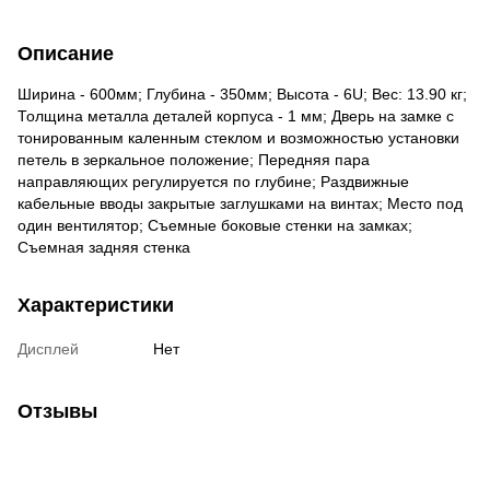
Описание
Ширина - 600мм; Глубина - 350мм; Высота - 6U; Вес: 13.90 кг;
Толщина металла деталей корпуса - 1 мм; Дверь на замке с
тонированным каленным стеклом и возможностью установки
петель в зеркальное положение; Передняя пара
направляющих регулируется по глубине; Раздвижные
кабельные вводы закрытые заглушками на винтах; Место под
один вентилятор; Съемные боковые стенки на замках;
Съемная задняя стенка
Характеристики
Дисплей
Нет
Отзывы