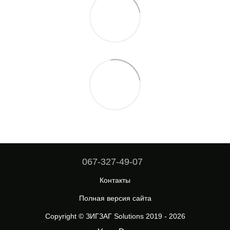
067-327-49-07
Контакты
Полная версия сайта
Copyright © ЗИГЗАГ Solutions 2019 - 2026