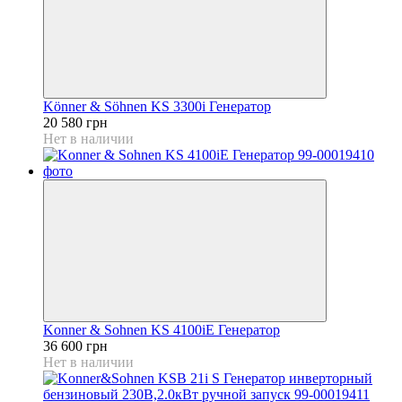
Könner & Söhnen KS 3300i Генератор
20 580 грн
Нет в наличии
Konner & Sohnen KS 4100iE Генератор
36 600 грн
Нет в наличии