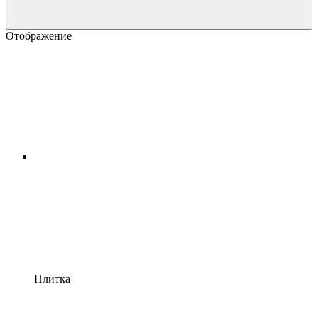
Отображение
Плитка