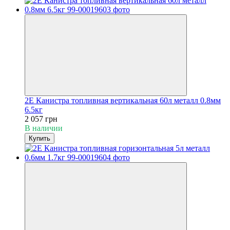
2E Канистра топливная вертикальная 60л металл 0.8мм
6.5кг
2 057 грн
В наличии
Купить