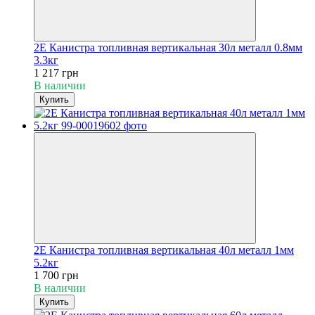
2E Канистра топливная вертикальная 30л металл 0.8мм
3.3кг
1 217 грн
В наличии
Купить
2E Канистра топливная вертикальная 40л металл 1мм
5.2кг
1 700 грн
В наличии
Купить