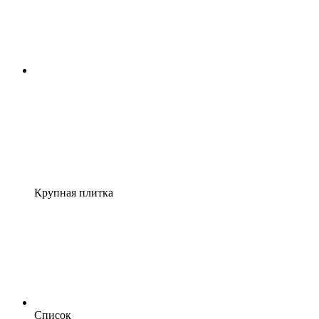
Крупная плитка
Список