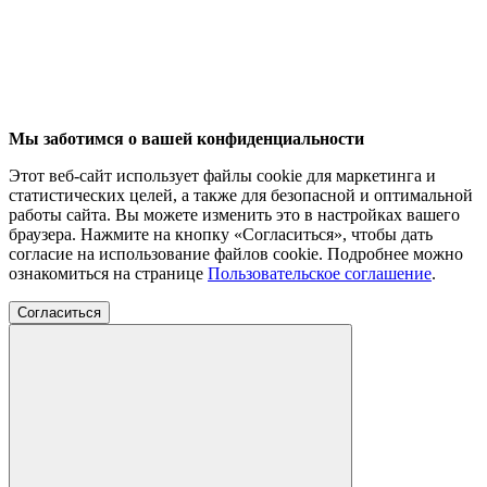
Мы заботимся о вашей конфиденциальности
Этот веб-сайт использует файлы cookie для маркетинга и
статистических целей, а также для безопасной и оптимальной
работы сайта. Вы можете изменить это в настройках вашего
браузера. Нажмите на кнопку «Согласиться», чтобы дать
согласие на использование файлов cookie. Подробнее можно
ознакомиться на странице
Пользовательское соглашение
.
Согласиться