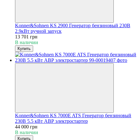
Konner&Sohnen KS 2900 Генератор бензиновый 230В
2.9кВт ручной запуск
13 701 грн
В наличии
Купить
Konner&Sohnen KS 7000E ATS Генератор бензиновый
230В 5.5 кВт АВР электростартер
44 000 грн
В наличии
Купить