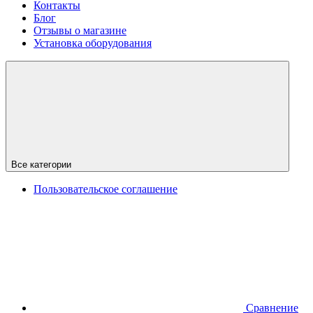
Контакты
Блог
Отзывы о магазине
Установка оборудования
Все категории
Пользовательское соглашение
Сравнение