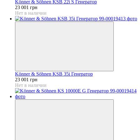
Könner & Söhnen KSB 22i S Генератор
23 001 грн
Нет в наличии
Könner & Söhnen KSB 35i Генератор
23 001 грн
Нет в наличии