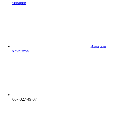
товаров
Вход для
клиентов
067-327-49-07