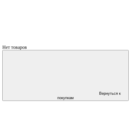
Нет товаров
Вернуться к
покупкам