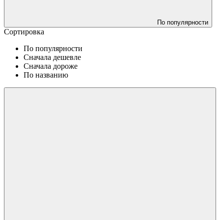
По популярности
Сортировка
По популярности
Сначала дешевле
Сначала дороже
По названию