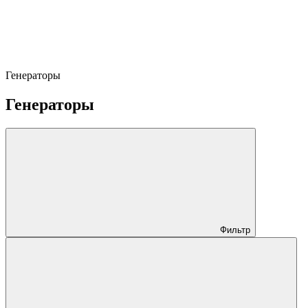
Генераторы
Генераторы
Фильтр