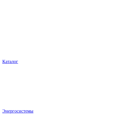
Каталог
Энергосистемы