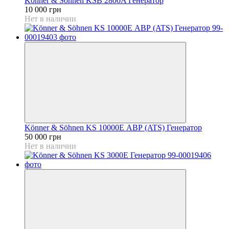
Könner & Söhnen KSB 2800A Генератор
10 000 грн
Нет в наличии
Könner & Söhnen KS 10000E АВР (ATS) Генератор
50 000 грн
Нет в наличии