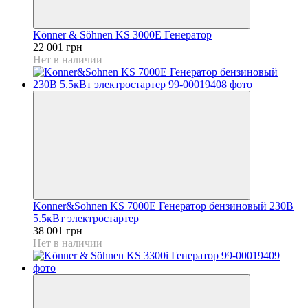
Könner & Söhnen KS 3000E Генератор
22 001 грн
Нет в наличии
Konner&Sohnen KS 7000E Генератор бензиновый 230В
5.5кВт электростартер
38 001 грн
Нет в наличии