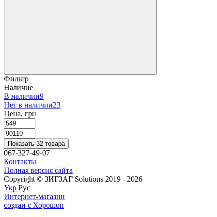
Фильтр
Наличие
В наличии
9
Нет в наличии
23
Цена, грн
Показать 32 товара
067-327-49-07
Контакты
Полная версия сайта
Copyright © ЗИГЗАГ Solutions 2019 - 2026
Укр
Рус
Интернет-магазин
создан с Хорошоп