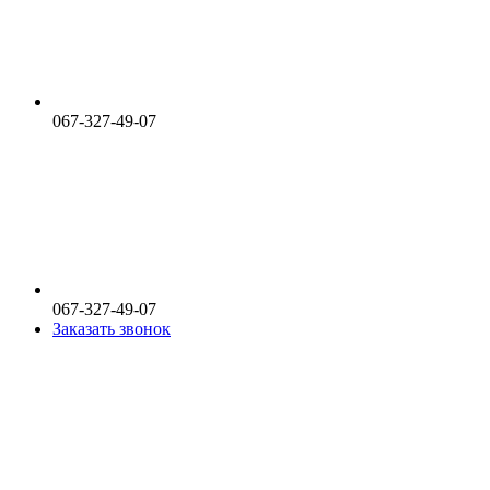
067-327-49-07
067-327-49-07
Заказать звонок