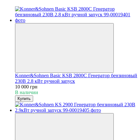
Konner&Sohnen Basic KSB 2800C Генератор бензиновый
230В 2.8 кВт ручной запуск
10 000 грн
В наличии
Купить