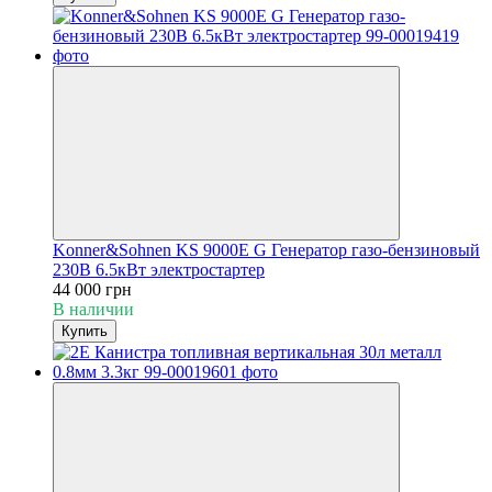
Konner&Sohnen KS 9000E G Генератор газо-бензиновый
230В 6.5кВт электростартер
44 000 грн
В наличии
Купить