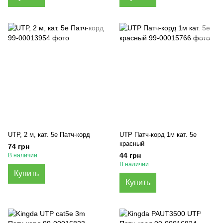
UTP, 2 м, кат. 5e Патч-корд
UTP Патч-корд 1м кат. 5e
красный
74 грн
44 грн
В наличии
В наличии
Купить
Купить