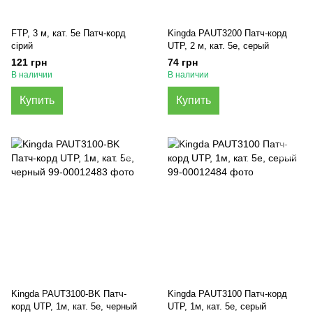
FTP, 3 м, кат. 5e Патч-корд
Kingda PAUT3200 Патч-корд
сірий
UTP, 2 м, кат. 5e, серый
121 грн
74 грн
В наличии
В наличии
Купить
Купить
Kingda PAUT3100-BK Патч-
Kingda PAUT3100 Патч-корд
корд UTP, 1м, кат. 5e, черный
UTP, 1м, кат. 5e, серый