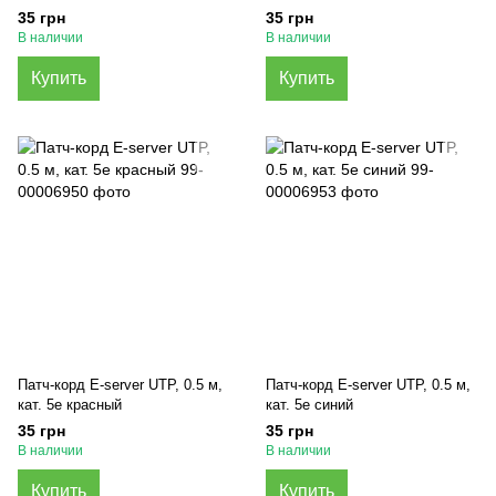
35 грн
35 грн
В наличии
В наличии
Купить
Купить
Патч-корд E-server UTP, 0.5 м,
Патч-корд E-server UTP, 0.5 м,
кат. 5e красный
кат. 5e синий
35 грн
35 грн
В наличии
В наличии
Купить
Купить