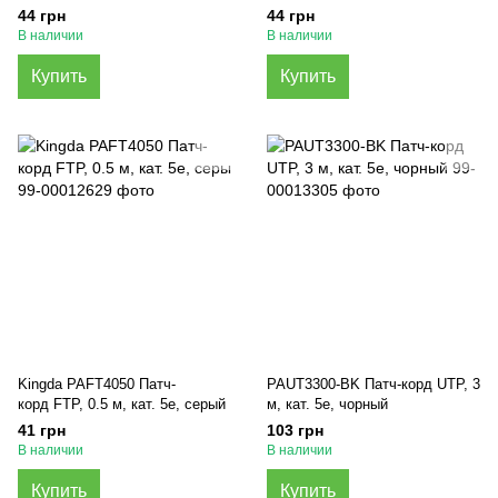
44 грн
44 грн
В наличии
В наличии
Купить
Купить
Kingda PAFT4050 Патч-
PAUT3300-BK Патч-корд UTP, 3
корд FTP, 0.5 м, кат. 5e, серый
м, кат. 5e, чорный
41 грн
103 грн
В наличии
В наличии
Купить
Купить