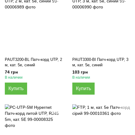
PAUT3200-BL Патч-корд UTP, 2
PAUT3300-Bl Патч-корд UTP, 3
м, кат. 5e, синий
м, кат. 5e, синий
74 грн
103 грн
В наличии
В наличии
Купить
Купить