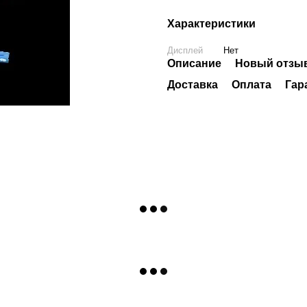
Характеристики
Дисплей
Нет
Описание
Новый отзыв
Доставка
Оплата
Гар