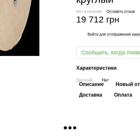
Нет в наличии
Оставить отзыв
19 712 грн
Войти
для отображения нако
%
Сообщить, когда появ
Характеристики
Дисплей
Нет
Описание
Новый от
Доставка
Оплата