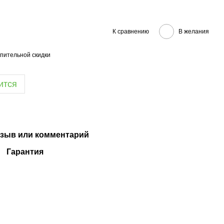
К сравнению
В желания
пительной скидки
ится
зыв или комментарий
Гарантия