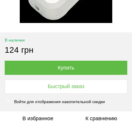
В наличии
124 грн
Купить
Быстрый заказ
Войти
для отображения накопительной скидки
%
В избранное
К сравнению