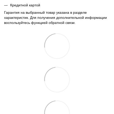
Кредитной картой
Гарантия на выбранный товар указана в разделе
характеристик. Для получения дополнительной информации
воспользуйтесь функцией обратной связи.