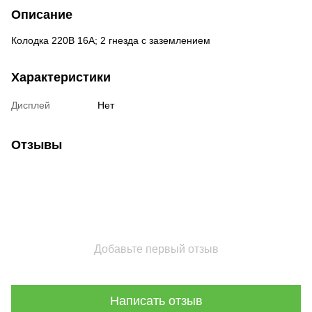
Описание
Колодка 220В 16А; 2 гнезда с заземлением
Характеристики
Дисплей
Нет
Отзывы
Добавьте первый отзыв
Написать отзыв