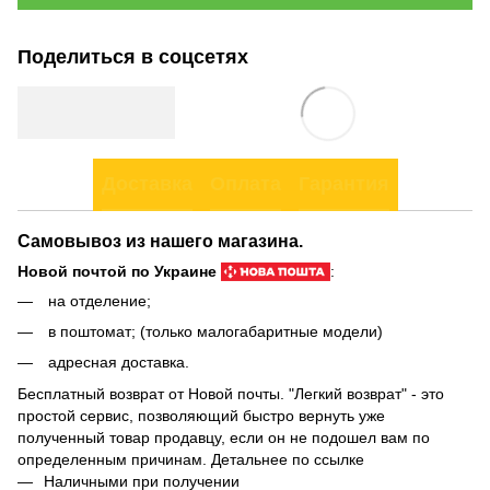
Поделиться в соцсетях
Доставка
Оплата
Гарантия
Самовывоз из нашего магазина.
Новой почтой по Украине
:
на отделение;
в поштомат; (только малогабаритные модели)
адресная доставка.
Бесплатный возврат от Новой почты. "Легкий возврат" - это
простой сервис, позволяющий быстро вернуть уже
полученный товар продавцу, если он не подошел вам по
определенным причинам. Детальнее по
ссылке
Наличными при получении