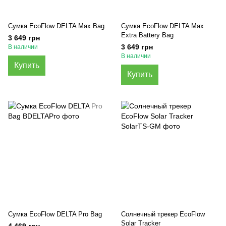
Сумка EcoFlow DELTA Max Bag
Сумка EcoFlow DELTA Max
Extra Battery Bag
3 649 грн
3 649 грн
В наличии
В наличии
Купить
Купить
Сумка EcoFlow DELTA Pro Bag
Солнечный трекер EcoFlow
Solar Tracker
4 469 грн