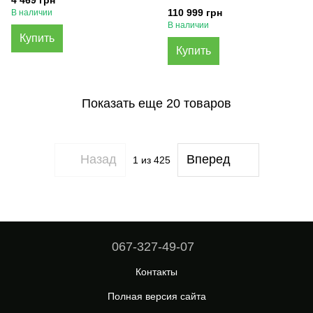
110 999 грн
В наличии
В наличии
Купить
Купить
Показать еще 20 товаров
Назад
Вперед
1
из 425
067-327-49-07
Контакты
Полная версия сайта