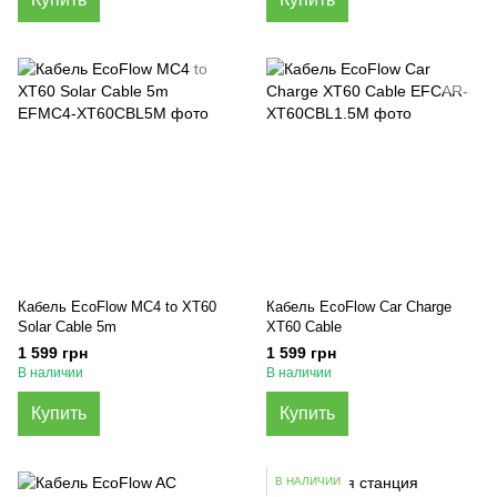
Кабель EcoFlow MC4 to XT60
Кабель EcoFlow Car Charge
Solar Cable 5m
XT60 Cable
1 599 грн
1 599 грн
В наличии
В наличии
Купить
Купить
В НАЛИЧИИ