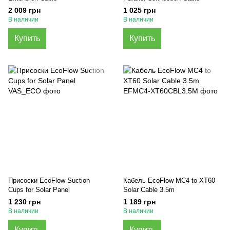
2 009 грн
1 025 грн
В наличии
В наличии
Купить
Купить
Присоски EcoFlow Suction
Кабель EcoFlow MC4 to XT60
Cups for Solar Panel
Solar Cable 3.5m
1 230 грн
1 189 грн
В наличии
В наличии
Купить
Купить