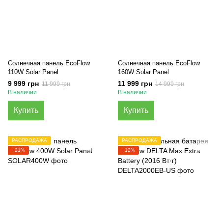
Солнечная панель EcoFlow
Солнечная панель EcoFlow
110W Solar Panel
160W Solar Panel
9 999 грн
11 999 грн
11 999 грн
14 999 грн
В наличии
В наличии
Купить
Купить
РАСПРОДАЖА
РАСПРОДАЖА
−21%
−12%