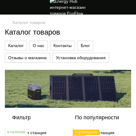
Каталог товаров
Каталог товаров
Каталог
О нас
Контакты
Блог
Отзывы о магазине
Установка оборудования
Фильтр
По популярности
В НАЛИЧИИ
РАСПРОДАЖА