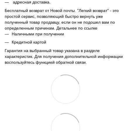
адресная доставка.
Бесплатный возврат от Новой почты. "Легкий возврат" - это
простой сервис, позволяющий быстро вернуть уже
полученный товар продавцу, если он не подошел вам по
определенным причинам. Детальнее по
ссылке
Наличными при получении
Кредитной картой
Гарантия на выбранный товар указана в разделе
характеристик. Для получения дополнительной информации
воспользуйтесь функцией обратной связи.