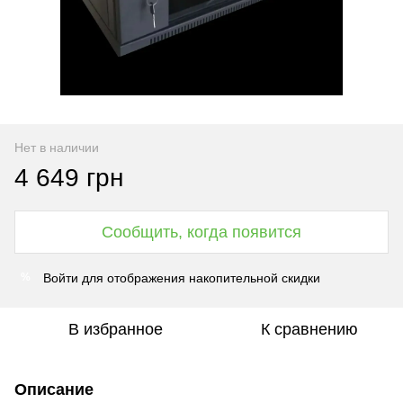
Нет в наличии
4 649 грн
Сообщить, когда появится
Войти
для отображения накопительной скидки
%
В избранное
К сравнению
Описание