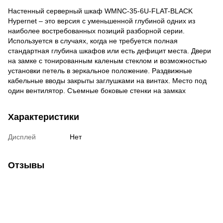
Настенный серверный шкаф WMNC-35-6U-FLAT-BLACK
Hypernet – это версия с уменьшенной глубиной одних из
наиболее востребованных позиций разборной серии.
Используется в случаях, когда не требуется полная
стандартная глубина шкафов или есть дефицит места. Двери
на замке с тонированным каленым стеклом и возможностью
установки петель в зеркальное положение. Раздвижные
кабельные вводы закрыты заглушками на винтах. Место под
один вентилятор. Съемные боковые стенки на замках
Характеристики
Дисплей
Нет
Отзывы