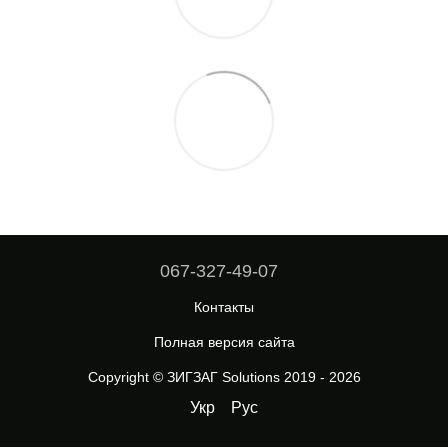
067-327-49-07
Контакты
Полная версия сайта
Copyright © ЗИГЗАГ Solutions 2019 - 2026
Укр
Рус