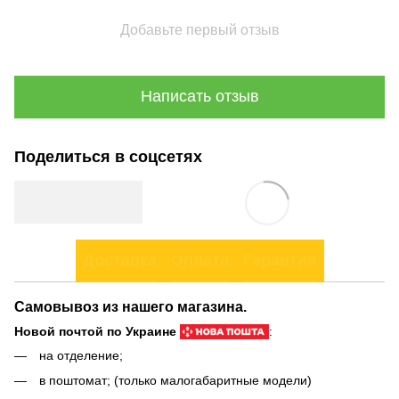
Добавьте первый отзыв
Написать отзыв
Поделиться в соцсетях
Доставка
Оплата
Гарантия
Самовывоз из нашего магазина.
Новой почтой по Украине
:
на отделение;
в поштомат; (только малогабаритные модели)