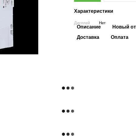
Характеристики
Дисплей
Нет
Описание
Новый от
Доставка
Оплата