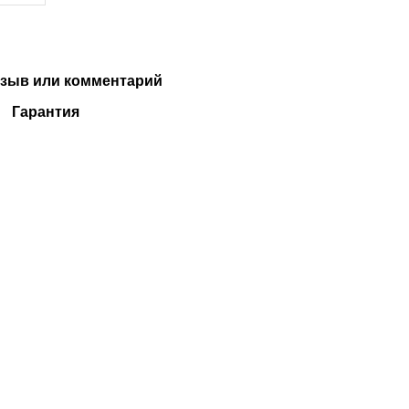
зыв или комментарий
Гарантия