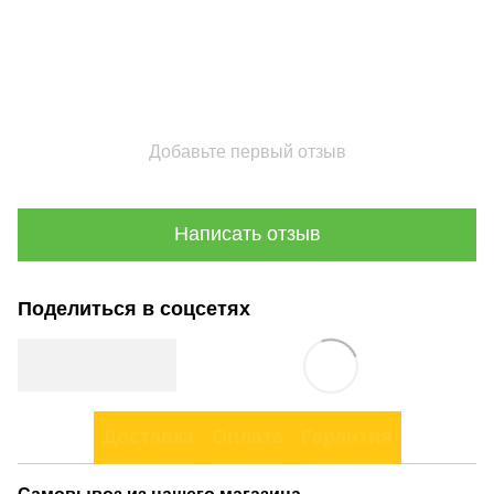
Добавьте первый отзыв
Написать отзыв
Поделиться в соцсетях
Доставка
Оплата
Гарантия
Самовывоз из нашего магазина.