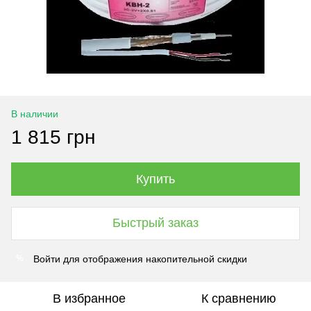
В наличии
1 815 грн
Купить
Быстрый заказ
Войти
для отображения накопительной скидки
%
В избранное
К сравнению