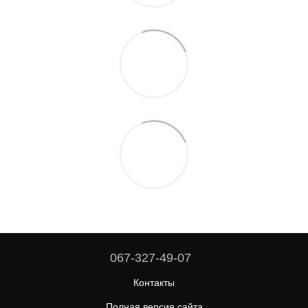
067-327-49-07
Контакты
Полная версия сайта