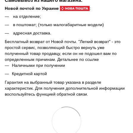
Новой почтой по Украине
:
на отделение;
в поштомат; (только малогабаритные модели)
адресная доставка.
Бесплатный возврат от Новой почты. "Легкий возврат" - это
простой сервис, позволяющий быстро вернуть уже
полученный товар продавцу, если он не подошел вам по
определенным причинам. Детальнее по
ссылке
Наличными при получении
Кредитной картой
Гарантия на выбранный товар указана в разделе
характеристик. Для получения дополнительной информации
воспользуйтесь функцией обратной связи.