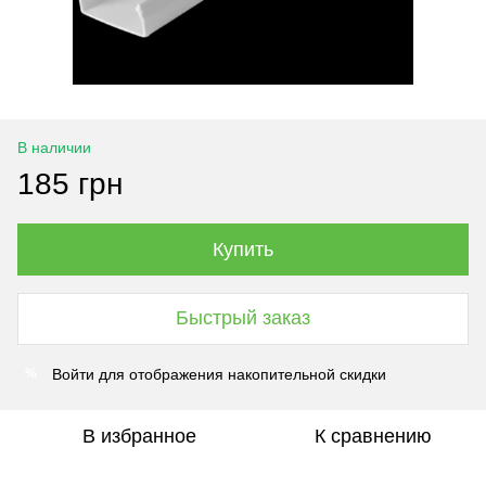
В наличии
185 грн
Купить
Быстрый заказ
Войти
для отображения накопительной скидки
%
В избранное
К сравнению