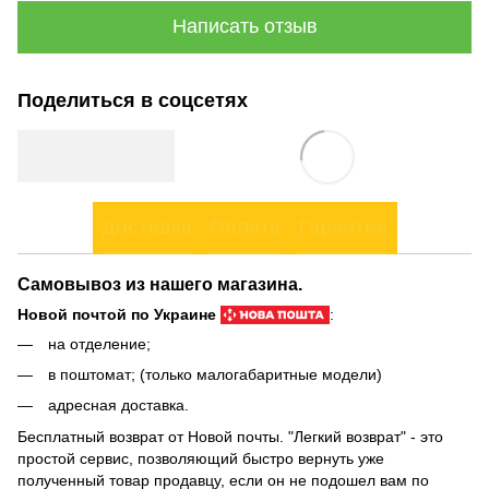
Написать отзыв
Поделиться в соцсетях
Доставка
Оплата
Гарантия
Самовывоз из нашего магазина.
Новой почтой по Украине
:
на отделение;
в поштомат; (только малогабаритные модели)
адресная доставка.
Бесплатный возврат от Новой почты. "Легкий возврат" - это
простой сервис, позволяющий быстро вернуть уже
полученный товар продавцу, если он не подошел вам по