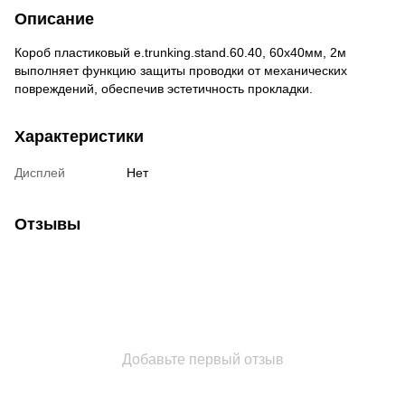
Описание
Короб пластиковый e.trunking.stand.60.40, 60х40мм, 2м
выполняет функцию защиты проводки от механических
повреждений, обеспечив эстетичность прокладки.
Характеристики
Дисплей
Нет
Отзывы
Добавьте первый отзыв