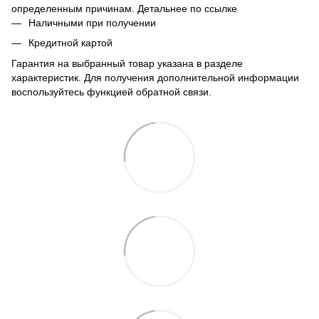
определенным причинам. Детальнее по
ссылке
Наличными при получении
Кредитной картой
Гарантия на выбранный товар указана в разделе
характеристик. Для получения дополнительной информации
воспользуйтесь функцией обратной связи.