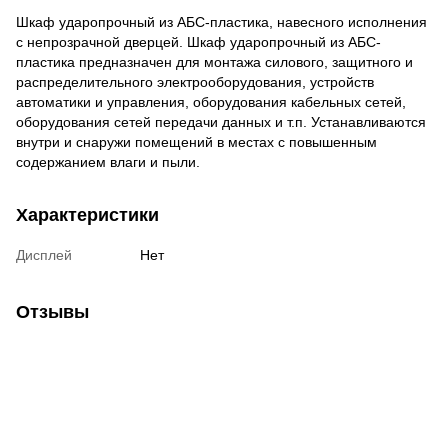
Шкаф ударопрочный из АБС-пластика, навесного исполнения
с непрозрачной дверцей. Шкаф ударопрочный из АБС-
пластика предназначен для монтажа силового, защитного и
распределительного электрооборудования, устройств
автоматики и управления, оборудования кабельных сетей,
оборудования сетей передачи данных и т.п. Устанавливаются
внутри и снаружи помещений в местах с повышенным
содержанием влаги и пыли.
Характеристики
Дисплей
Нет
Отзывы