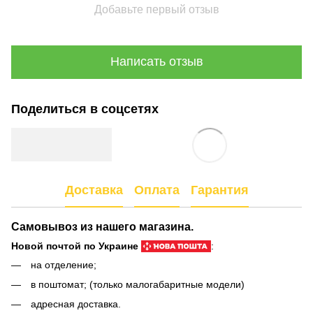
Добавьте первый отзыв
Написать отзыв
Поделиться в соцсетях
Доставка
Оплата
Гарантия
Самовывоз из нашего магазина.
Новой почтой по Украине
:
на отделение;
в поштомат; (только малогабаритные модели)
адресная доставка.