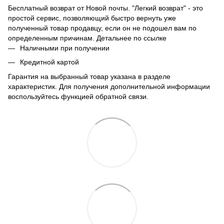
Бесплатный возврат от Новой почты. "Легкий возврат" - это
простой сервис, позволяющий быстро вернуть уже
полученный товар продавцу, если он не подошел вам по
определенным причинам. Детальнее по
ссылке
Наличными при получении
Кредитной картой
Гарантия на выбранный товар указана в разделе
характеристик. Для получения дополнительной информации
воспользуйтесь функцией обратной связи.