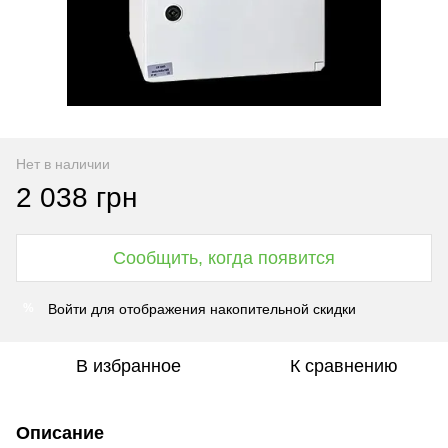
Нет в наличии
2 038 грн
Сообщить, когда появится
Войти
для отображения накопительной скидки
%
В избранное
К сравнению
Описание