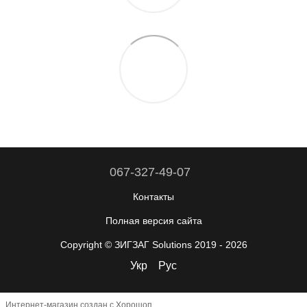
067-327-49-07
Контакты
Полная версия сайта
Copyright © ЗИГЗАГ Solutions 2019 - 2026
Укр
Рус
Интернет-магазин создан с Хорошоп