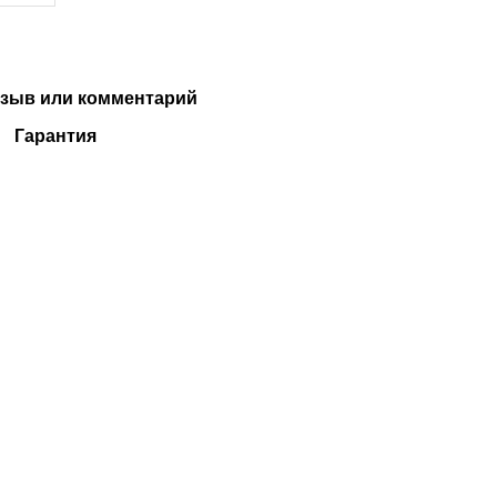
зыв или комментарий
Гарантия