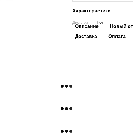
Характеристики
Дисплей
Нет
Описание
Новый от
Доставка
Оплата