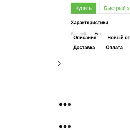
Купить
Быстрый з
Характеристики
Дисплей
Нет
Описание
Новый от
Доставка
Оплата