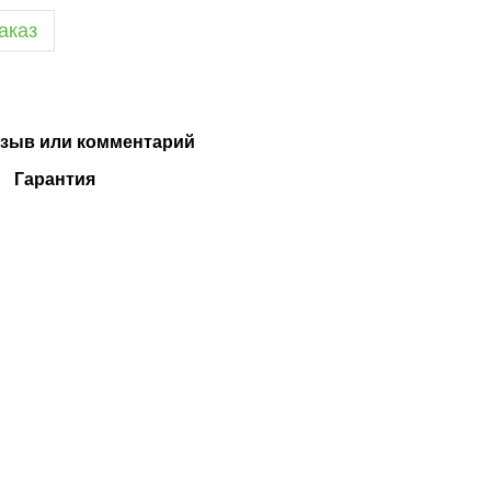
аказ
зыв или комментарий
Гарантия