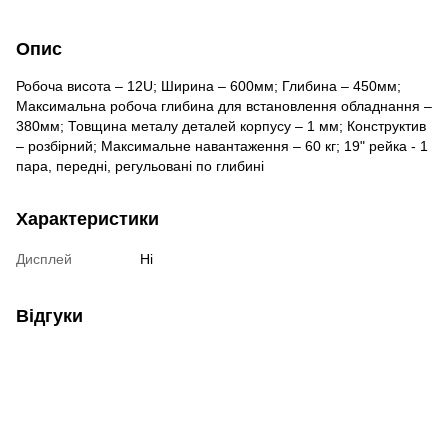
Опис
Робоча висота – 12U; Ширина – 600мм; Глибина – 450мм;
Максимальна робоча глибина для встановлення обладнання –
380мм; Товщина металу деталей корпусу – 1 мм; Конструктив
– розбірний; Максимальне навантаження – 60 кг; 19" рейка - 1
пара, передні, регульовані по глибині
Характеристики
Дисплей
Ні
Відгуки