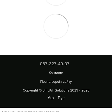
067-327-49-07
Контакти
Повна версія сайту
Copyright © ЗІГЗАГ Solutions 2019 - 2026
Укр
Рус