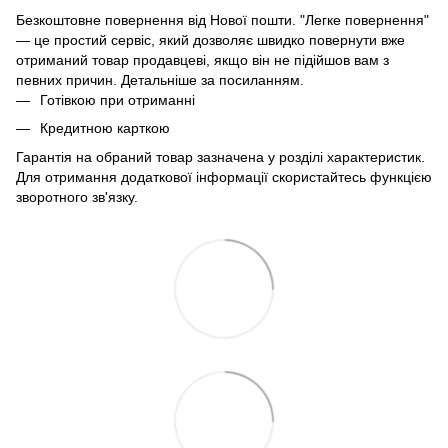
Безкоштовне повернення від Нової пошти. "Легке повернення"
— це простий сервіс, який дозволяє швидко повернути вже
отриманий товар продавцеві, якщо він не підійшов вам з
певних причин. Детальніше за
посиланням
.
Готівкою при отриманні
Кредитною карткою
Гарантія на обраний товар зазначена у розділі характеристик.
Для отримання додаткової інформації скористайтесь функцією
зворотного зв'язку.