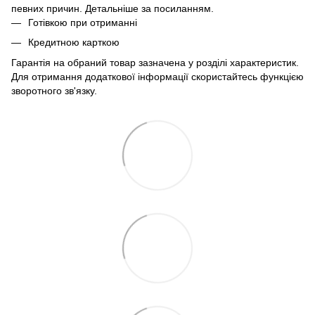
певних причин. Детальніше за
посиланням
.
Готівкою при отриманні
Кредитною карткою
Гарантія на обраний товар зазначена у розділі характеристик.
Для отримання додаткової інформації скористайтесь функцією
зворотного зв'язку.