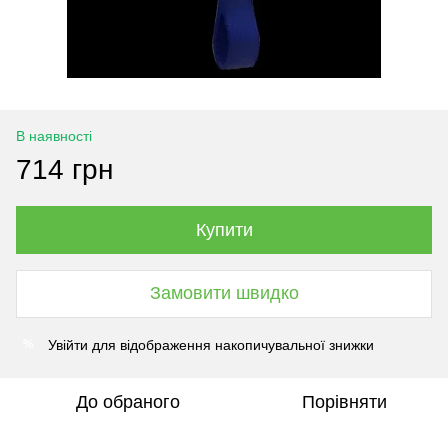
В наявності
714 грн
Купити
Замовити швидко
Увійти
для відображення накопичувальної знижки
%
До обраного
Порівняти