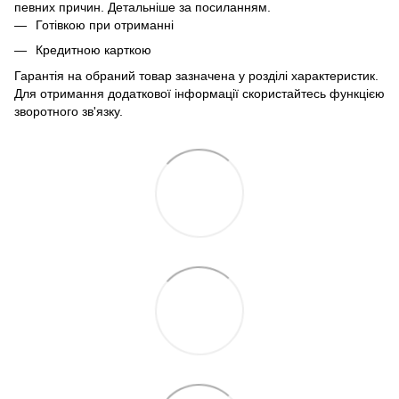
певних причин. Детальніше за
посиланням
.
Готівкою при отриманні
Кредитною карткою
Гарантія на обраний товар зазначена у розділі характеристик.
Для отримання додаткової інформації скористайтесь функцією
зворотного зв'язку.