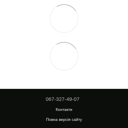
067-327-49-07
Контакти
Повна версія сайту