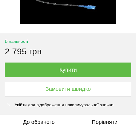
В наявності
2 795 грн
Купити
Замовити швидко
Увійти
для відображення накопичувальної знижки
%
До обраного
Порівняти