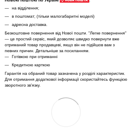
на відділення;
в поштомат; (тільки малогабаритні моделі)
адресна доставка.
Безкоштовне повернення від Нової пошти. "Легке повернення"
— це простий сервіс, який дозволяє швидко повернути вже
отриманий товар продавцеві, якщо він не підійшов вам з
певних причин. Детальніше за
посиланням
.
Готівкою при отриманні
Кредитною карткою
Гарантія на обраний товар зазначена у розділі характеристик.
Для отримання додаткової інформації скористайтесь функцією
зворотного зв'язку.