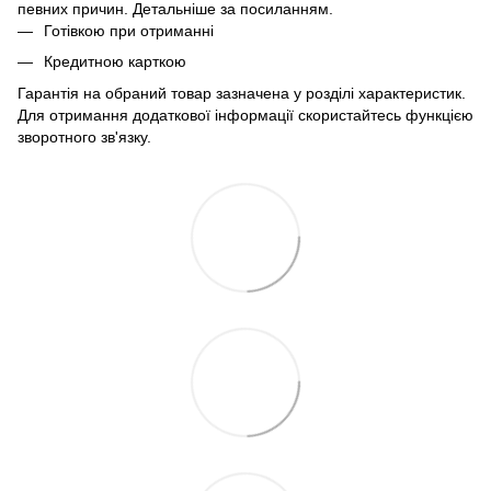
певних причин. Детальніше за
посиланням
.
Готівкою при отриманні
Кредитною карткою
Гарантія на обраний товар зазначена у розділі характеристик.
Для отримання додаткової інформації скористайтесь функцією
зворотного зв'язку.