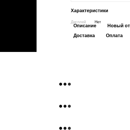
Характеристики
Дисплей
Нет
Описание
Новый от
Доставка
Оплата