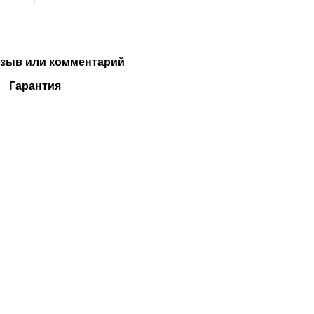
зыв или комментарий
Гарантия