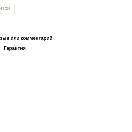
ится
зыв или комментарий
Гарантия