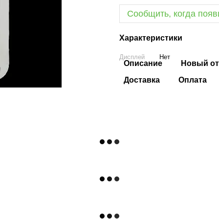
Сообщить, когда появ
Характеристики
Дисплей
Нет
Описание
Новый от
Доставка
Оплата