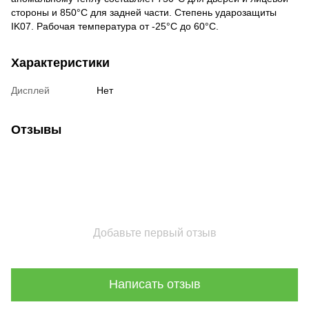
стороны и 850°C для задней части. Степень ударозащиты
IK07. Рабочая температура от -25°C до 60°C.
Характеристики
Дисплей
Нет
Отзывы
Добавьте первый отзыв
Написать отзыв