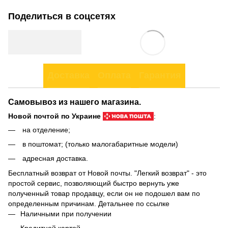
Поделиться в соцсетях
Доставка
Оплата
Гарантия
Самовывоз из нашего магазина.
Новой почтой по Украине
:
на отделение;
в поштомат; (только малогабаритные модели)
адресная доставка.
Бесплатный возврат от Новой почты. "Легкий возврат" - это
простой сервис, позволяющий быстро вернуть уже
полученный товар продавцу, если он не подошел вам по
определенным причинам. Детальнее по
ссылке
Наличными при получении