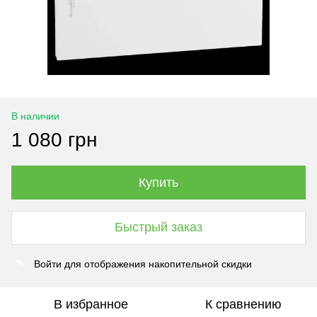
В наличии
1 080 грн
Купить
Быстрый заказ
Войти
для отображения накопительной скидки
%
В избранное
К сравнению