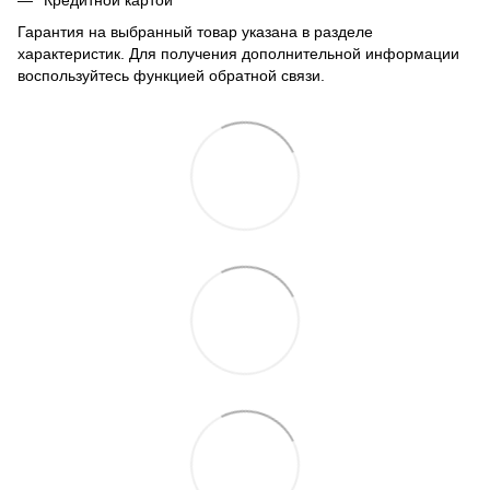
Кредитной картой
Гарантия на выбранный товар указана в разделе
характеристик. Для получения дополнительной информации
воспользуйтесь функцией обратной связи.