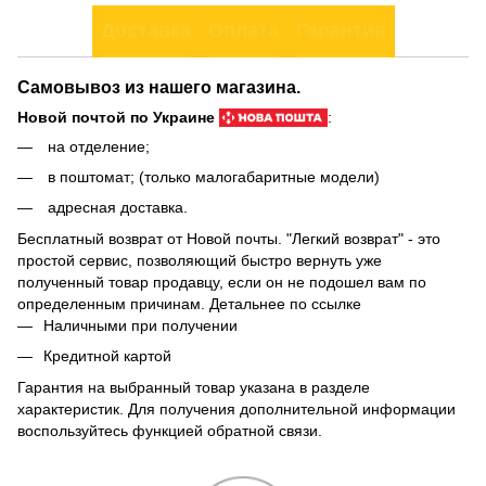
Доставка
Оплата
Гарантия
Самовывоз из нашего магазина.
Новой почтой по Украине
:
на отделение;
в поштомат; (только малогабаритные модели)
адресная доставка.
Бесплатный возврат от Новой почты. "Легкий возврат" - это
простой сервис, позволяющий быстро вернуть уже
полученный товар продавцу, если он не подошел вам по
определенным причинам. Детальнее по
ссылке
Наличными при получении
Кредитной картой
Гарантия на выбранный товар указана в разделе
характеристик. Для получения дополнительной информации
воспользуйтесь функцией обратной связи.