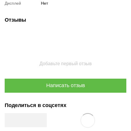
Дисплей
Нет
Отзывы
Добавьте первый отзыв
Написать отзыв
Поделиться в соцсетях