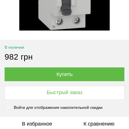
В наличии
982 грн
Купить
Быстрый заказ
Войти
для отображения накопительной скидки
%
В избранное
К сравнению