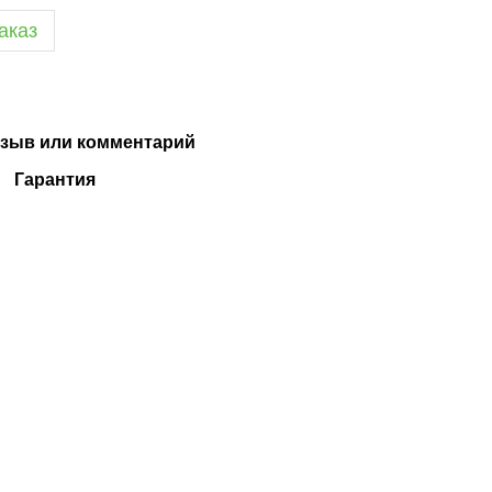
аказ
зыв или комментарий
Гарантия