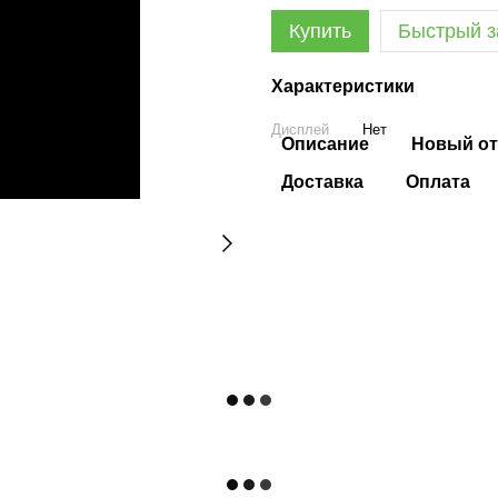
Купить
Быстрый з
Характеристики
Дисплей
Нет
Описание
Новый от
Доставка
Оплата