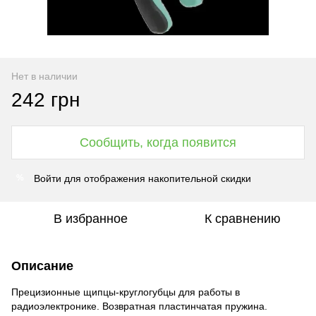
Нет в наличии
242 грн
Сообщить, когда появится
Войти
для отображения накопительной скидки
%
В избранное
К сравнению
Описание
Прецизионные щипцы-круглогубцы для работы в
радиоэлектронике. Возвратная пластинчатая пружина.