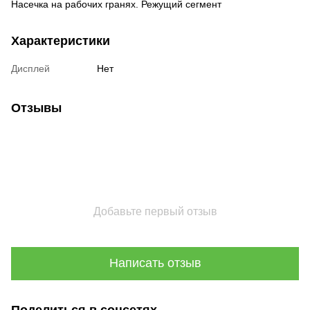
Насечка на рабочих гранях. Режущий сегмент
Характеристики
Дисплей
Нет
Отзывы
Добавьте первый отзыв
Написать отзыв
Поделиться в соцсетях