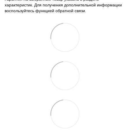
характеристик. Для получения дополнительной информации
воспользуйтесь функцией обратной связи.