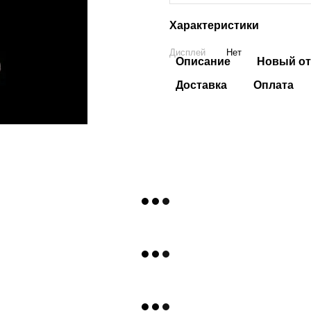
Характеристики
Дисплей
Нет
Описание
Новый от
Доставка
Оплата