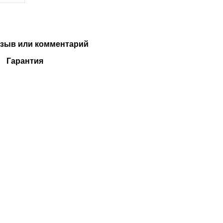
зыв или комментарий
Гарантия