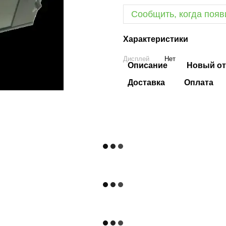
Сообщить, когда появ
Характеристики
Дисплей
Нет
Описание
Новый от
Доставка
Оплата