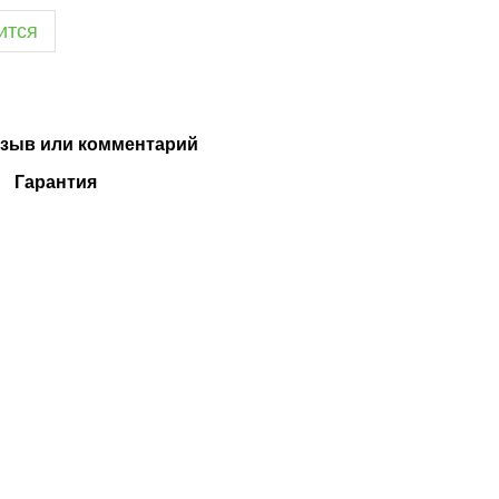
ится
зыв или комментарий
Гарантия