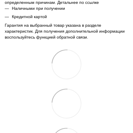
определенным причинам. Детальнее по
ссылке
Наличными при получении
Кредитной картой
Гарантия на выбранный товар указана в разделе
характеристик. Для получения дополнительной информации
воспользуйтесь функцией обратной связи.