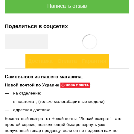
Написать отзыв
Поделиться в соцсетях
Доставка
Оплата
Гарантия
Самовывоз из нашего магазина.
Новой почтой по Украине
:
на отделение;
в поштомат; (только малогабаритные модели)
адресная доставка.
Бесплатный возврат от Новой почты. "Легкий возврат" - это
простой сервис, позволяющий быстро вернуть уже
полученный товар продавцу, если он не подошел вам по