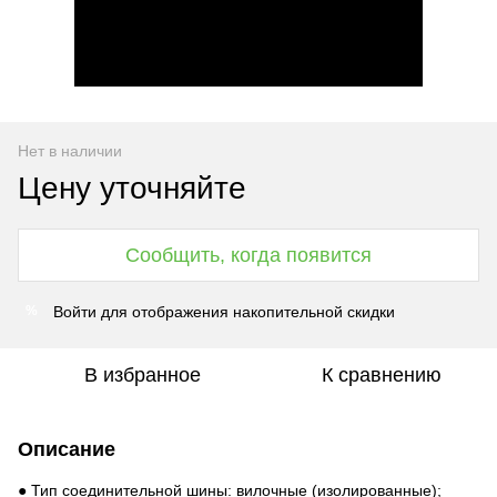
Нет в наличии
Цену уточняйте
Сообщить, когда появится
Войти
для отображения накопительной скидки
%
В избранное
К сравнению
Описание
● Тип соединительной шины: вилочные (изолированные);