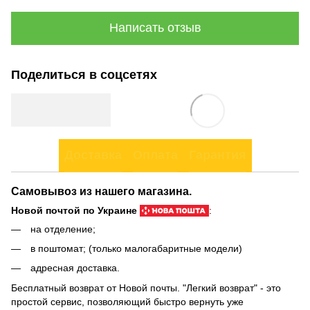
Написать отзыв
Поделиться в соцсетях
Доставка
Оплата
Гарантия
Самовывоз из нашего магазина.
Новой почтой по Украине
:
на отделение;
в поштомат; (только малогабаритные модели)
адресная доставка.
Бесплатный возврат от Новой почты. "Легкий возврат" - это
простой сервис, позволяющий быстро вернуть уже