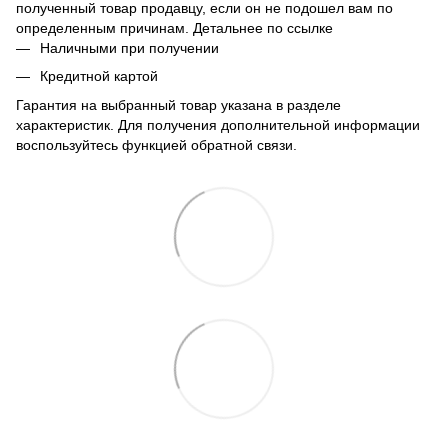
полученный товар продавцу, если он не подошел вам по
определенным причинам. Детальнее по
ссылке
Наличными при получении
Кредитной картой
Гарантия на выбранный товар указана в разделе
характеристик. Для получения дополнительной информации
воспользуйтесь функцией обратной связи.