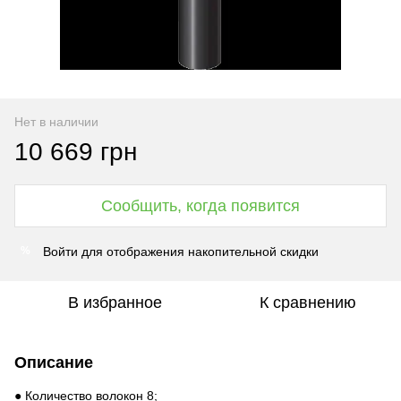
Нет в наличии
10 669 грн
Сообщить, когда появится
Войти
для отображения накопительной скидки
%
В избранное
К сравнению
Описание
● Количество волокон 8;