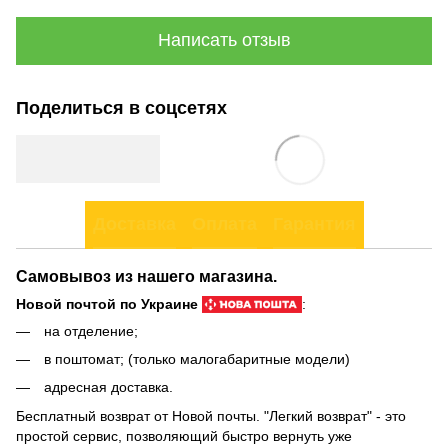
Написать отзыв
Поделиться в соцсетях
Доставка
Оплата
Гарантия
Самовывоз из нашего магазина.
Новой почтой по Украине
:
на отделение;
в поштомат; (только малогабаритные модели)
адресная доставка.
Бесплатный возврат от Новой почты. "Легкий возврат" - это
простой сервис, позволяющий быстро вернуть уже