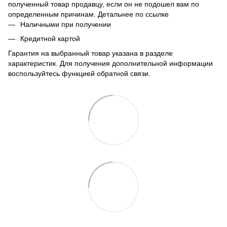
полученный товар продавцу, если он не подошел вам по
определенным причинам. Детальнее по
ссылке
Наличными при получении
Кредитной картой
Гарантия на выбранный товар указана в разделе
характеристик. Для получения дополнительной информации
воспользуйтесь функцией обратной связи.