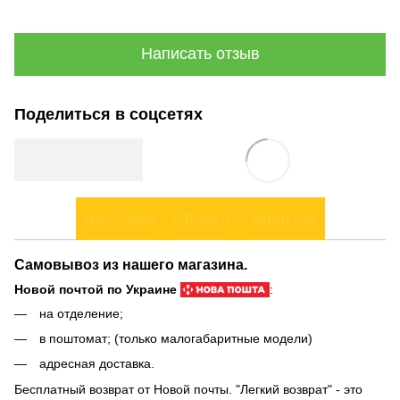
Написать отзыв
Поделиться в соцсетях
Доставка
Оплата
Гарантия
Самовывоз из нашего магазина.
Новой почтой по Украине
:
на отделение;
в поштомат; (только малогабаритные модели)
адресная доставка.
Бесплатный возврат от Новой почты. "Легкий возврат" - это