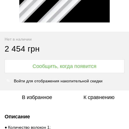
Нет в наличии
2 454 грн
Сообщить, когда появится
Войти
для отображения накопительной скидки
%
В избранное
К сравнению
Описание
● Количество волокон 1;