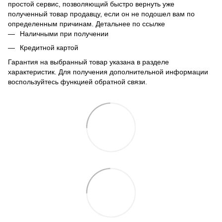
простой сервис, позволяющий быстро вернуть уже
полученный товар продавцу, если он не подошел вам по
определенным причинам. Детальнее по
ссылке
Наличными при получении
Кредитной картой
Гарантия на выбранный товар указана в разделе
характеристик. Для получения дополнительной информации
воспользуйтесь функцией обратной связи.