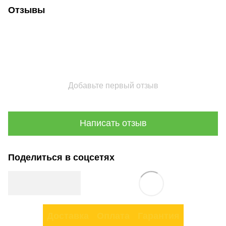
Отзывы
Добавьте первый отзыв
Написать отзыв
Поделиться в соцсетях
Доставка
Оплата
Гарантия