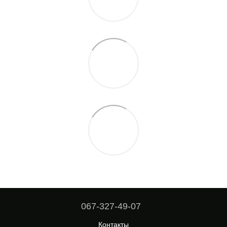
067-327-49-07
Контакты