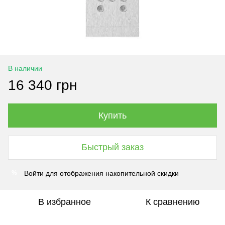
В наличии
16 340 грн
Купить
Быстрый заказ
Войти
для отображения накопительной скидки
%
В избранное
К сравнению