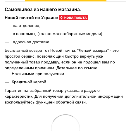
Самовывоз из нашего магазина.
Новой почтой по Украине
:
на отделение;
в поштомат; (только малогабаритные модели)
адресная доставка.
Бесплатный возврат от Новой почты. "Легкий возврат" - это
простой сервис, позволяющий быстро вернуть уже
полученный товар продавцу, если он не подошел вам по
определенным причинам. Детальнее по
ссылке
Наличными при получении
Кредитной картой
Гарантия на выбранный товар указана в разделе
характеристик. Для получения дополнительной информации
воспользуйтесь функцией обратной связи.