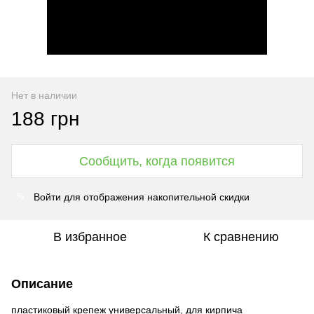
Нет в наличии
188 грн
Сообщить, когда появится
Войти
для отображения накопительной скидки
%
В избранное
К сравнению
Описание
пластиковый крепеж универсальный, для кирпича