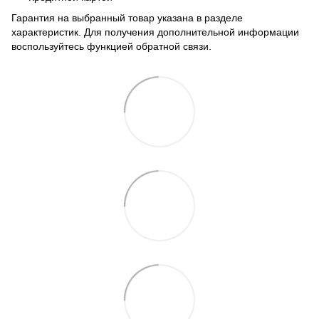
Гарантия на выбранный товар указана в разделе
характеристик. Для получения дополнительной информации
воспользуйтесь функцией обратной связи.