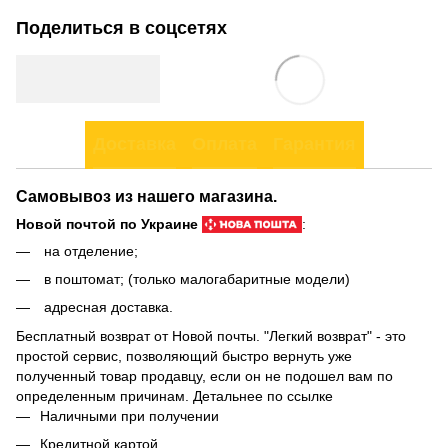
Поделиться в соцсетях
Доставка
Оплата
Гарантия
Самовывоз из нашего магазина.
Новой почтой по Украине
:
на отделение;
в поштомат; (только малогабаритные модели)
адресная доставка.
Бесплатный возврат от Новой почты. "Легкий возврат" - это
простой сервис, позволяющий быстро вернуть уже
полученный товар продавцу, если он не подошел вам по
определенным причинам. Детальнее по
ссылке
Наличными при получении
Кредитной картой