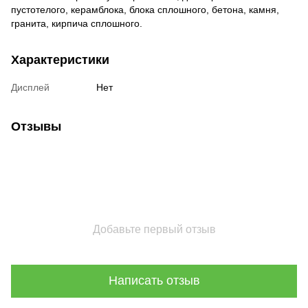
пустотелого, керамблока, блока сплошного, бетона, камня,
гранита, кирпича сплошного.
Характеристики
Дисплей
Нет
Отзывы
Добавьте первый отзыв
Написать отзыв