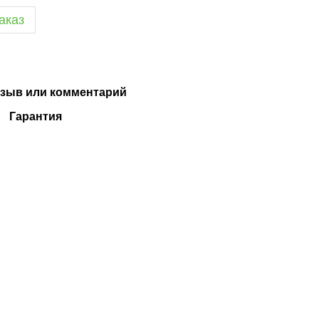
аказ
зыв или комментарий
Гарантия