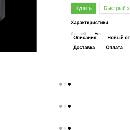
Купить
Быстрый з
Характеристики
Дисплей
Нет
Описание
Новый от
Доставка
Оплата