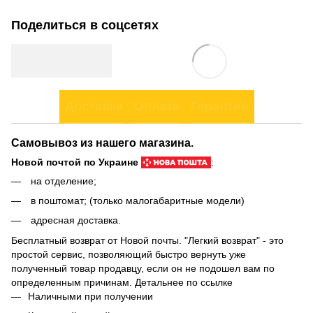
Поделиться в соцсетях
Доставка
Оплата
Гарантия
Самовывоз из нашего магазина.
Новой почтой по Украине
:
на отделение;
в поштомат; (только малогабаритные модели)
адресная доставка.
Бесплатный возврат от Новой почты. "Легкий возврат" - это
простой сервис, позволяющий быстро вернуть уже
полученный товар продавцу, если он не подошел вам по
определенным причинам. Детальнее по
ссылке
Наличными при получении