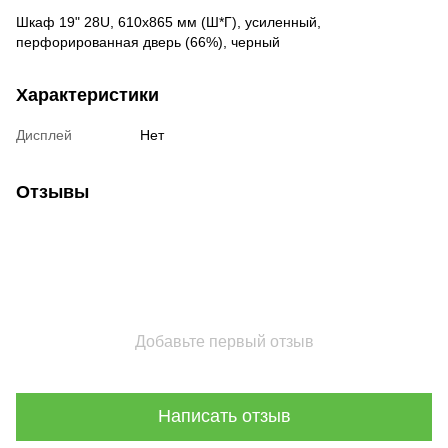
Шкаф 19" 28U, 610х865 мм (Ш*Г), усиленный,
перфорированная дверь (66%), черный
Характеристики
Дисплей
Нет
Отзывы
Добавьте первый отзыв
Написать отзыв