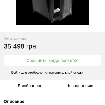
Нет в наличии
35 498 грн
Сообщить, когда появится
Войти
для отображения накопительной скидки
%
В избранное
К сравнению
Описание