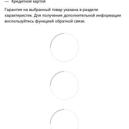
Кредитной картой
Гарантия на выбранный товар указана в разделе
характеристик. Для получения дополнительной информации
воспользуйтесь функцией обратной связи.