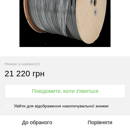
Немає в наявності
21 220 грн
Повідомити, коли з'явиться
Увійти
для відображення накопичувальної знижки
%
До обраного
Порівняти