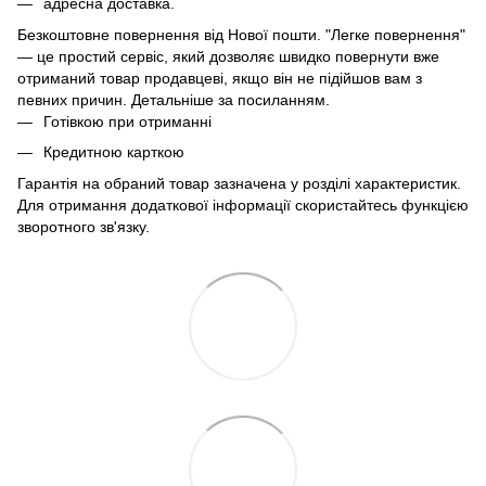
адресна доставка.
Безкоштовне повернення від Нової пошти. "Легке повернення"
— це простий сервіс, який дозволяє швидко повернути вже
отриманий товар продавцеві, якщо він не підійшов вам з
певних причин. Детальніше за
посиланням
.
Готівкою при отриманні
Кредитною карткою
Гарантія на обраний товар зазначена у розділі характеристик.
Для отримання додаткової інформації скористайтесь функцією
зворотного зв'язку.