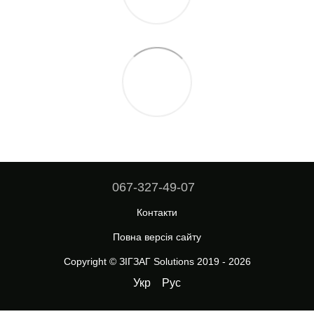
067-327-49-07
Контакти
Повна версія сайту
Copyright © ЗІГЗАГ Solutions 2019 - 2026
Укр
Рус