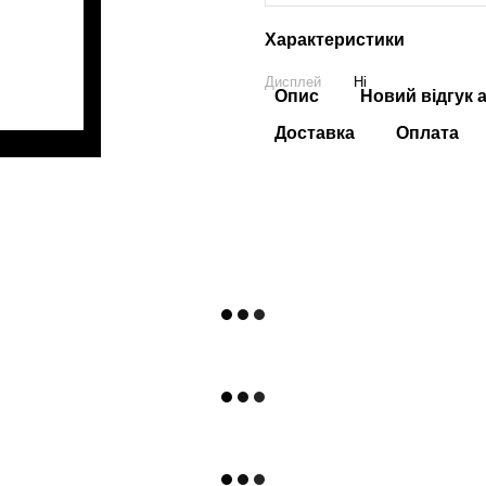
Характеристики
Дисплей
Ні
Опис
Новий відгук 
Доставка
Оплата