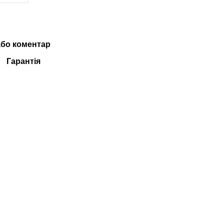
або коментар
Гарантія