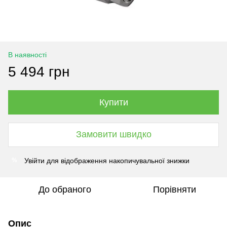
В наявності
5 494 грн
Купити
Замовити швидко
Увійти
для відображення накопичувальної знижки
%
До обраного
Порівняти
Опис