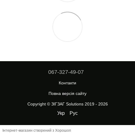
067-327-49-07
Контакти
Повна версія сайту
Copyright © ЗІГЗАГ Solutions 2019 - 2026
Укр
Рус
Інтернет-магазин створений з Хорошоп