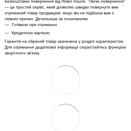
Безкоштовне повернення від Нової пошти. "Легке повернення"
— це простий сервіс, який дозволяє швидко повернути вже
отриманий товар продавцеві, якщо він не підійшов вам з
певних причин. Детальніше за
посиланням
.
Готівкою при отриманні
Кредитною карткою
Гарантія на обраний товар зазначена у розділі характеристик.
Для отримання додаткової інформації скористайтесь функцією
зворотного зв'язку.