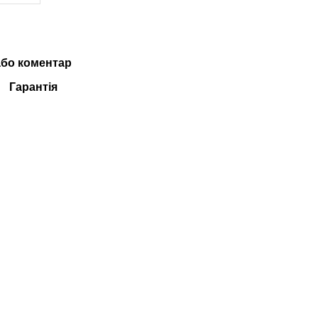
або коментар
Гарантія